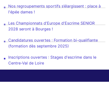
Nos regroupements sportifs s’élargissent : place à
l'épée dames !
Les Championnats d'Europe d'Escrime SENIOR
2028 seront à Bourges !
Candidatures ouvertes : Formation bi-qualifiante
(formation dès septembre 2025)
Inscriptions ouvertes : Stages d'escrime dans le
Centre-Val de Loire