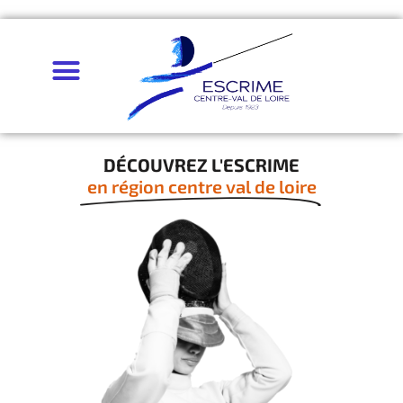
DÉCOUVREZ L'ESCRIME
en région centre val de loire