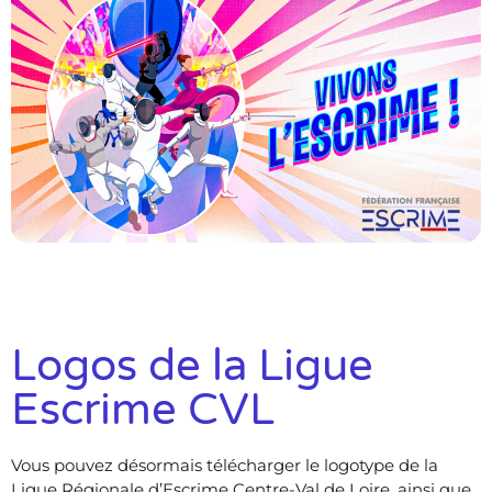
Logos de la Ligue
Escrime CVL
Vous pouvez désormais télécharger le logotype de la
Ligue Régionale d’Escrime Centre-Val de Loire, ainsi que