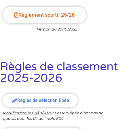
Règlement sportif 25/26
Version du 20/10/2025
Règles de classement
2025-2026
Règles de sélection Épée
Modification le 08/01/2026
: Les M15 épée n’ont pas de
quotas pour les 1/4 de finale FDJ