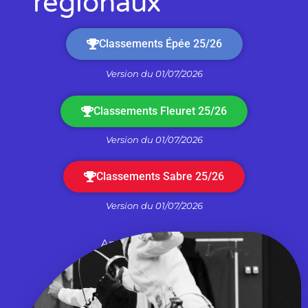
régionaux
Classements Épée 25/26
Version du 01/07/2026
Classements Fleuret 25/26
Version du 01/07/2026
Classements Sabre 25/26
Version du 01/07/2026
Anciens classements