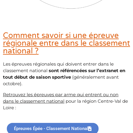
Comment savoir si une épreuve
régionale entre dans le classement
national ?
Les épreuves régionales qui doivent entrer dans le
classement national
sont référencées sur l’extranet en
tout début de saison sportive
(généralement avant
octobre).
Retrouvez les épreuves par arme qui entrent ou non
dans le classement national
pour la région Centre-Val de
Loire :
Épreuves Épée - Classement National