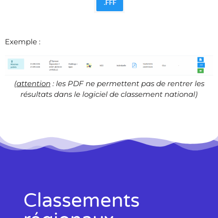
Exemple :
(
attention
: les PDF ne permettent pas de rentrer les
résultats dans le logiciel de classement national)
Classements