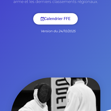
arme et les derniers classements régionaux.
Calendrier FFE
Version du 24/10/2025