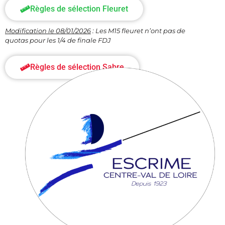
Règles de sélection Fleuret
Modification le 08/01/2026
: Les M15 fleuret n’ont pas de
quotas pour les 1/4 de finale FDJ
Règles de sélection Sabre