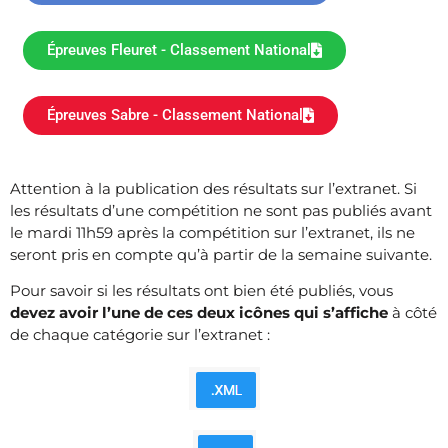
Épreuves Fleuret - Classement National
Épreuves Sabre - Classement National
Attention à la publication des résultats sur l’extranet. Si
les résultats d’une compétition ne sont pas publiés avant
le mardi 11h59 après la compétition sur l’extranet, ils ne
seront pris en compte qu’à partir de la semaine suivante.
Pour savoir si les résultats ont bien été publiés, vous
devez avoir l’une de ces deux icônes qui s’affiche
à côté
de chaque catégorie sur l’extranet :