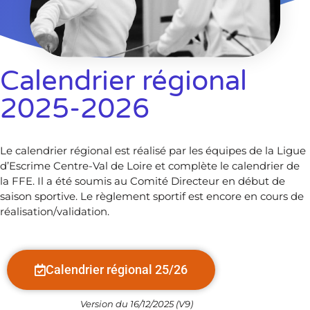
Calendrier régional
2025-2026
Le calendrier régional est réalisé par les équipes de la Ligue
d’Escrime Centre-Val de Loire et complète le calendrier de
la FFE. Il a été soumis au Comité Directeur en début de
saison sportive. Le règlement sportif est encore en cours de
réalisation/validation.
Calendrier régional 25/26
Version du 16/12/2025 (V9)